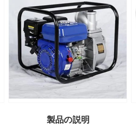
製品の説明