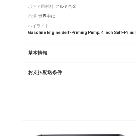
ボディ用材料:
アルミ合金
市場:
世界中に
ハイライト:
,
Gasoline Engine Self-Priming Pump
4 Inch Self-Prim
基本情報
お支払配送条件