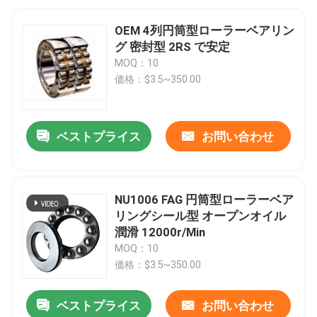
OEM 4列円筒型ローラーベアリン
グ 密封型 2RS で安定
MOQ：10
価格：$3.5~350.00
ベストプライス
お問い合わせ
NU1006 FAG 円筒型ローラーベア
リングシール型 オープンオイル
潤滑 12000r/Min
MOQ：10
価格：$3.5~350.00
ベストプライス
お問い合わせ