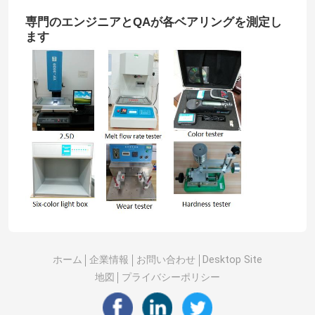
専門のエンジニアとQAが各ベアリングを測定し
ます
ホーム
企業情報
お問い合わせ
Desktop Site
地図
プライバシーポリシー