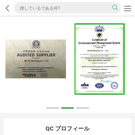
QC プロフィール