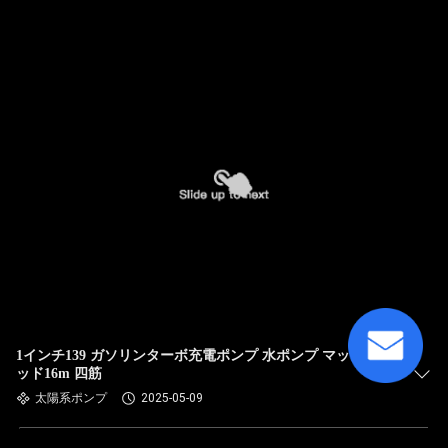
1インチ139 ガソリンターボ充電ポンプ 水ポンプ マックスヘ
ッド16m 四筋
太陽系ポンプ
2025-05-09