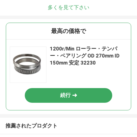
多くを見て下さい
最高の価格で
1200r/Min ローラー・テンパ
ー・ベアリング OD 270mm ID
150mm 安定 32230
続行
推薦されたプロダクト