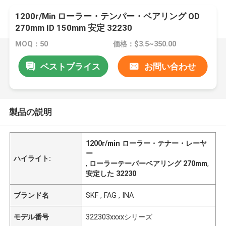
1200r/Min ローラー・テンパー・ベアリング OD
270mm ID 150mm 安定 32230
MOQ：50
価格：$3.5~350.00
ベストプライス
お問い合わせ
製品の説明
1200r/min ローラー・テナー・レーヤ
ー
ハイライト:
,
ローラーテーパーベアリング 270mm
,
安定した 32230
ブランド名
SKF , FAG , INA
モデル番号
322303xxxxシリーズ