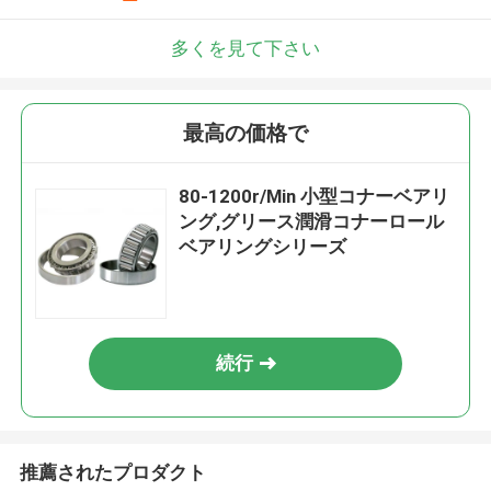
多くを見て下さい
最高の価格で
80-1200r/Min 小型コナーベアリ
ング,グリース潤滑コナーロール
ベアリングシリーズ
続行
推薦されたプロダクト