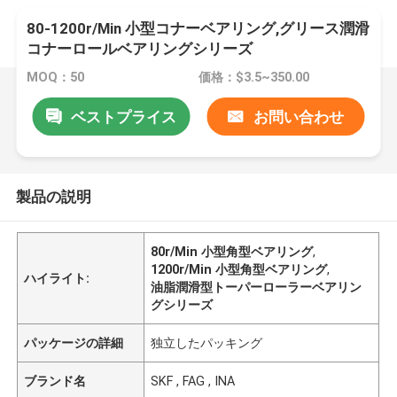
80-1200r/Min 小型コナーベアリング,グリース潤滑
コナーロールベアリングシリーズ
MOQ：50
価格：$3.5~350.00
ベストプライス
お問い合わせ
製品の説明
80r/Min 小型角型ベアリング
,
1200r/Min 小型角型ベアリング
,
ハイライト:
油脂潤滑型トーパーローラーベアリン
グシリーズ
パッケージの詳細
独立したパッキング
ブランド名
SKF , FAG , INA