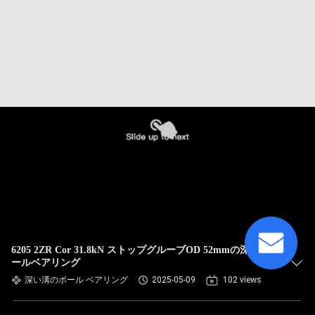
6205 2ZR Cor 31.8kN ストップグルーブOD 52mmの深溝ボ
ールベアリング
深い溝のボール ベアリング
2025-05-09
102 views