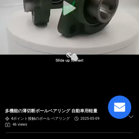
多機能の薄切断ボールベアリング 自動車用軽量
4ポイント接触のボール ベアリング
2025-05-09
46 views