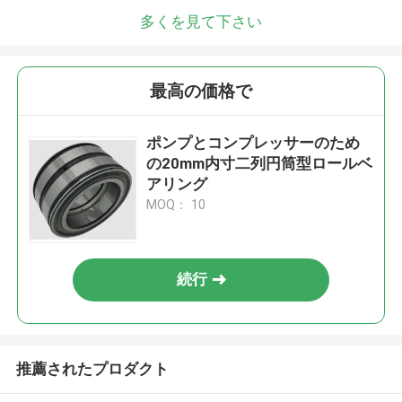
多くを見て下さい
最高の価格で
ポンプとコンプレッサーのため
の20mm内寸二列円筒型ロールベ
アリング
MOQ： 10
続行
推薦されたプロダクト