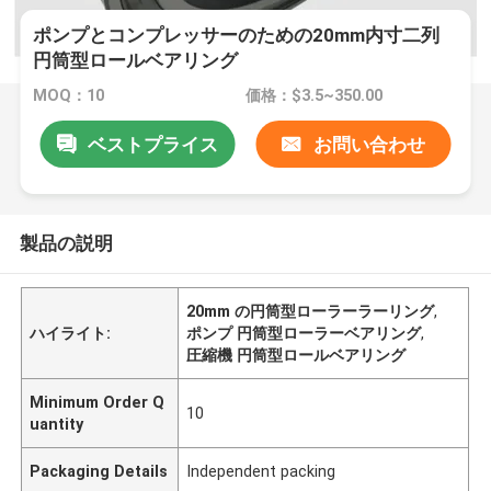
ポンプとコンプレッサーのための20mm内寸二列
円筒型ロールベアリング
MOQ：10
価格：$3.5~350.00
ベストプライス
お問い合わせ
製品の説明
20mm の円筒型ローラーラーリング
,
ハイライト:
ポンプ 円筒型ローラーベアリング
,
圧縮機 円筒型ロールベアリング
Minimum Order Q
10
uantity
Packaging Details
Independent packing