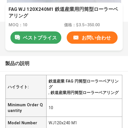
FAG WJ 120X240M1 鉄道産業用円筒型ローラーベ
アリング
MOQ：10
価格：$3.5~350.00
ベストプライス
お問い合わせ
製品の説明
鉄道産業 FAG 円筒型ローラーベアリン
ハイライト:
グ
,
鉄道産業用円筒型ローラーベアリング
Minimum Order Q
10
uantity
Model Number
WJ120x240 M1