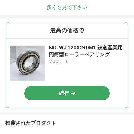
多くを見て下さい
最高の価格で
FAG WJ 120X240M1 鉄道産業用
円筒型ローラーベアリング
MOQ： 10
続行
推薦されたプロダクト