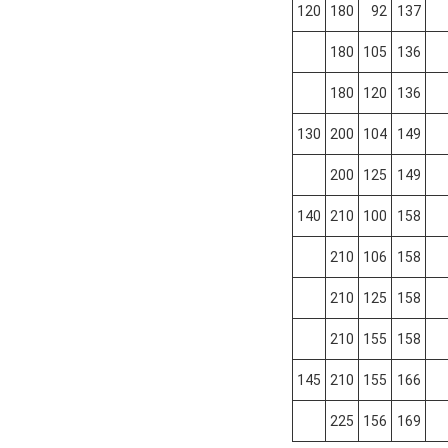
120
180
92
137
180
105
136
180
120
136
130
200
104
149
200
125
149
140
210
100
158
210
106
158
210
125
158
210
155
158
145
210
155
166
225
156
169